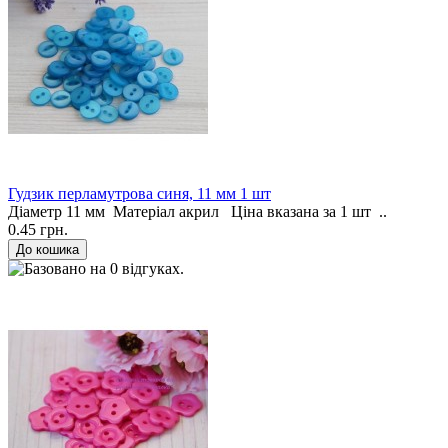
Гудзик перламутрова синя, 11 мм 1 шт
Діаметр 11 мм Матеріал акрил Ціна вказана за 1 шт ..
0.45 грн.