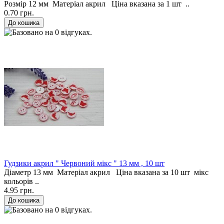
Розмір 12 мм Матеріал акрил Ціна вказана за 1 шт ..
0.70 грн.
Гудзики акрил " Червоний мікс " 13 мм , 10 шт
Діаметр 13 мм Матеріал акрил Ціна вказана за 10 шт мікс
кольорів ..
4.95 грн.