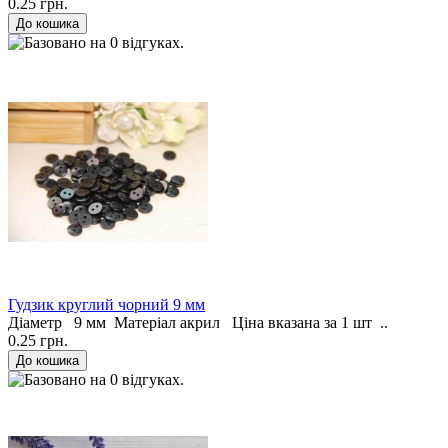
0.25 грн.
Гудзик круглий чорний 9 мм
Діаметр 9 мм Матеріал акрил Ціна вказана за 1 шт ..
0.25 грн.