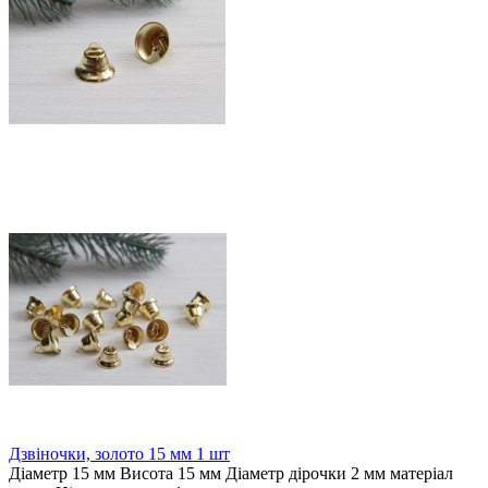
Дзвіночки, золото 15 мм 1 шт
Діаметр 15 мм Висота 15 мм Діаметр дірочки 2 мм матеріал