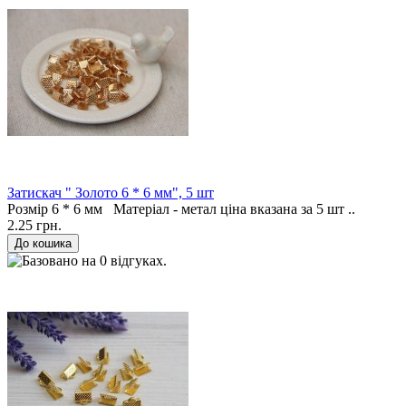
Затискач " Золото 6 * 6 мм", 5 шт
Розмір 6 * 6 мм Матеріал - метал ціна вказана за 5 шт ..
2.25 грн.