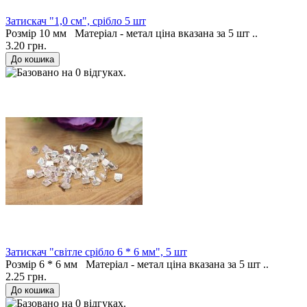
Затискач "1,0 см", срібло 5 шт
Розмір 10 мм Матеріал - метал ціна вказана за 5 шт ..
3.20 грн.
Затискач "світле срібло 6 * 6 мм", 5 шт
Розмір 6 * 6 мм Матеріал - метал ціна вказана за 5 шт ..
2.25 грн.