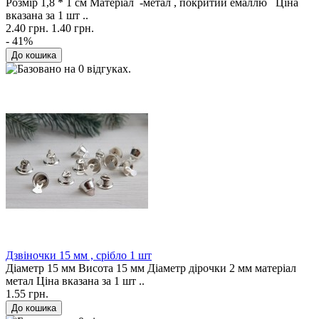
Розмір 1,8 * 1 см Матеріал -метал , покритий емаллю Ціна
вказана за 1 шт ..
2.40 грн.
1.40 грн.
- 41%
Дзвіночки 15 мм , срібло 1 шт
Діаметр 15 мм Висота 15 мм Діаметр дірочки 2 мм матеріал
метал Ціна вказана за 1 шт ..
1.55 грн.