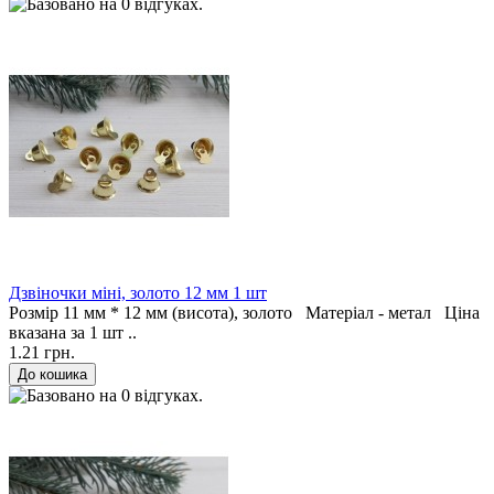
Дзвіночки міні, золото 12 мм 1 шт
Розмір 11 мм * 12 мм (висота), золото Матеріал - метал Ціна
вказана за 1 шт ..
1.21 грн.