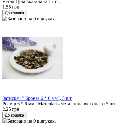
метал Ціна вказана за 1 шт ..
1.55 грн.
Затискач " Бронза 6 * 6 мм", 5 шт
Розмір 6 * 6 мм Матеріал - метал ціна вказана за 5 шт ..
2.25 грн.