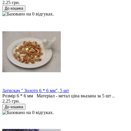
2.25 грн.
Затискач " Золото 6 * 6 мм", 5 шт
Розмір 6 * 6 мм Матеріал - метал ціна вказана за 5 шт ..
2.25 грн.