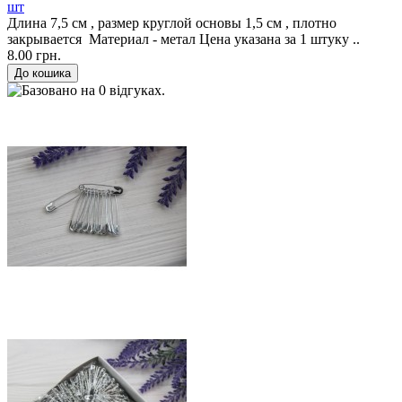
шт
Длина 7,5 см , размер круглой основы 1,5 см , плотно
закрывается Материал - метал Цена указана за 1 штуку ..
8.00 грн.