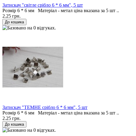
Затискач "світле срібло 6 * 6 мм", 5 шт
Розмір 6 * 6 мм Матеріал - метал ціна вказана за 5 шт ..
2.25 грн.
Затискач "ТЕМНЕ срібло 6 * 6 мм", 5 шт
Розмір 6 * 6 мм Матеріал - метал ціна вказана за 5 шт ..
2.25 грн.