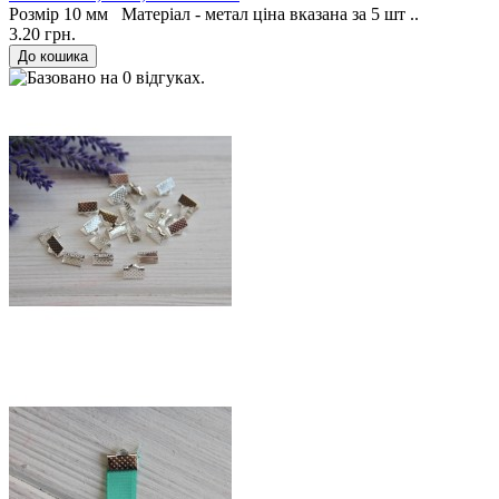
Розмір 10 мм Матеріал - метал ціна вказана за 5 шт ..
3.20 грн.