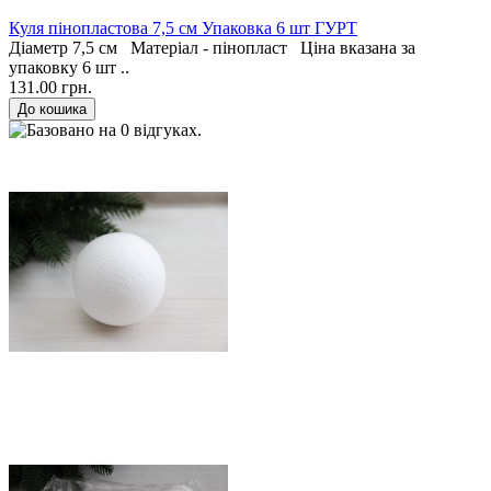
Куля пінопластова 7,5 см Упаковка 6 шт ГУРТ
Діаметр 7,5 см Матеріал - пінопласт Ціна вказана за
упаковку 6 шт ..
131.00 грн.