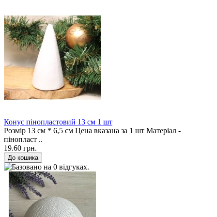
Конус пінопластовий 13 см 1 шт
Розмір 13 см * 6,5 см Цена вказана за 1 шт Матеріал -
пінопласт ..
19.60 грн.