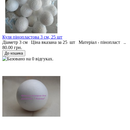
Куля пінопластова 3 см, 25 шт
Діаметр 3 см Ціна вказана за 25 шт Матеріал - пінопласт ..
80.00 грн.