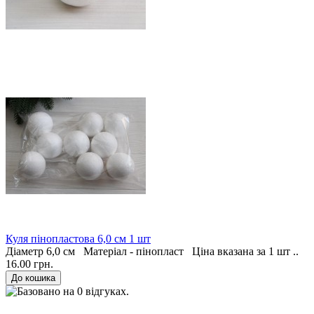
Куля пінопластова 6,0 см 1 шт
Діаметр 6,0 см Матеріал - пінопласт Ціна вказана за 1 шт ..
16.00 грн.