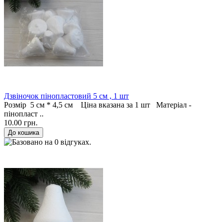
Дзвіночок пінопластовий 5 см , 1 шт
Розмір 5 см * 4,5 см Ціна вказана за 1 шт Матеріал -
пінопласт ..
10.00 грн.