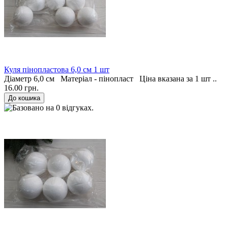
Куля пінопластова 6,0 см 1 шт
Діаметр 6,0 см Матеріал - пінопласт Ціна вказана за 1 шт ..
16.00 грн.