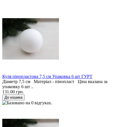
Куля пінопластова 7,5 см Упаковка 6 шт ГУРТ
Діаметр 7,5 см Матеріал - пінопласт Ціна вказана за
упаковку 6 шт ..
131.00 грн.