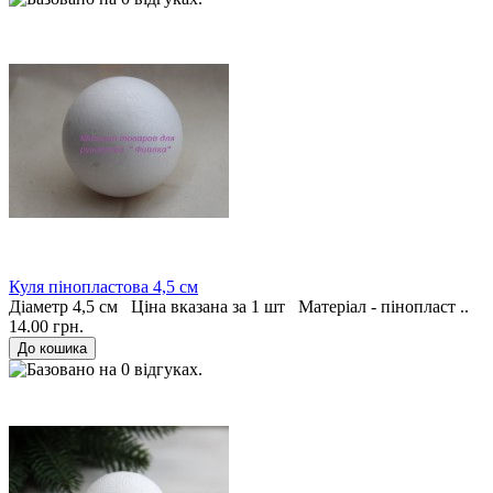
Куля пінопластова 4,5 см
Діаметр 4,5 см Ціна вказана за 1 шт Матеріал - пінопласт ..
14.00 грн.