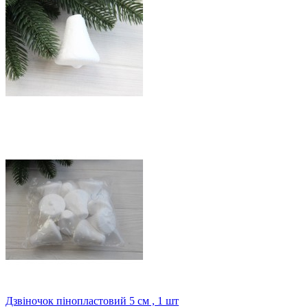
Дзвіночок пінопластовий 5 см , 1 шт