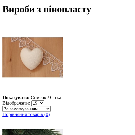
Вироби з пінопласту
Показувати:
Список
/
Сітка
Відображати:
Порівняння товарів (0)