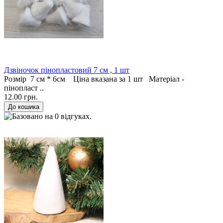
Дзвіночок пінопластовий 7 см , 1 шт
Розмір 7 см * 6см Ціна вказана за 1 шт Матеріал -
пінопласт ..
12.00 грн.