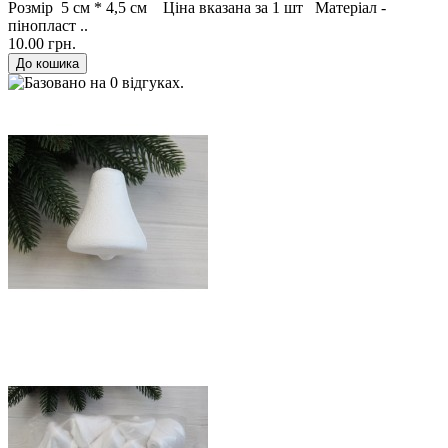
Розмір 5 см * 4,5 см Ціна вказана за 1 шт Матеріал -
пінопласт ..
10.00 грн.