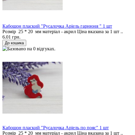
Кабошон плаский "Русалочка Аріель гарнюня " 1 шт
Розмір 25 * 20 мм матеріал - акрил Ціна вказана за 1 шт ..
6.01 грн.
Кабошон плаский "Русалочка Аріель по пояс" 1 шт
Розмір 25 * 20 мм матеріал - акрил Ціна вказана за 1 шт ..