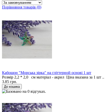
Порівняння товарів (0)
Кабошон "Морська зірка" на гліттерной основі 1 шт
Розмір 2,2 * 2,0 см матеріал - акрил Ціна вказана за 1 шт ..
3.85 грн.