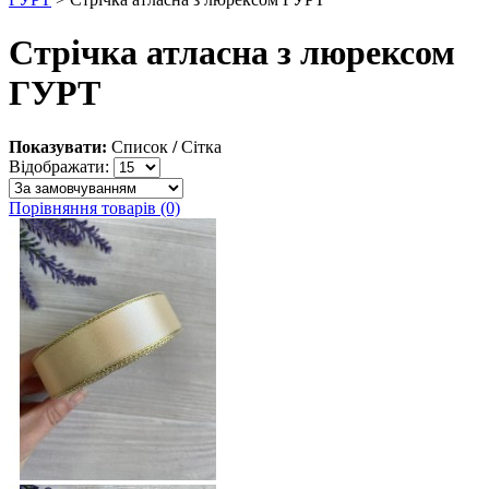
Стрічка атласна з люрексом
ГУРТ
Показувати:
Список
/
Сітка
Відображати:
Порівняння товарів (0)