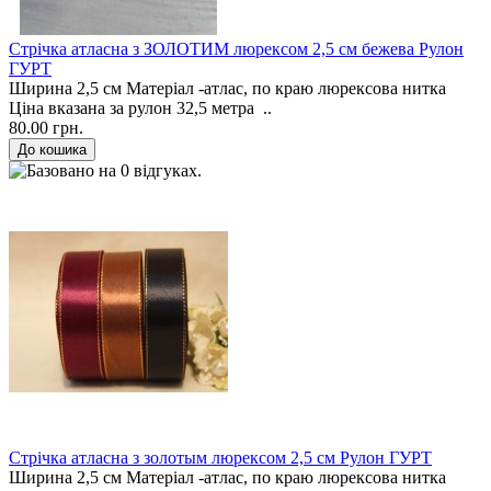
Стрічка атласна з ЗОЛОТИМ люрексом 2,5 см бежева Рулон
ГУРТ
Ширина 2,5 см Матеріал -атлас, по краю люрексова нитка
Ціна вказана за рулон 32,5 метра ..
80.00 грн.
Стрічка атласна з золотым люрексом 2,5 см Рулон ГУРТ
Ширина 2,5 см Матеріал -атлас, по краю люрексова нитка