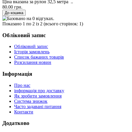
Ціна вказана за рулон 32,5 метра ..
80.00 грн.
Показано 1 по 2 із 2 (всього сторінок: 1)
Обліковий запис
Обліковий запис
Історія замовлень
Список бажаних товарів
Розсилання новин
Інформація
Про нас
інформація про доставку
Як зробити замовлення
Система знижок
Часто задавані питання
Контакти
Додатково