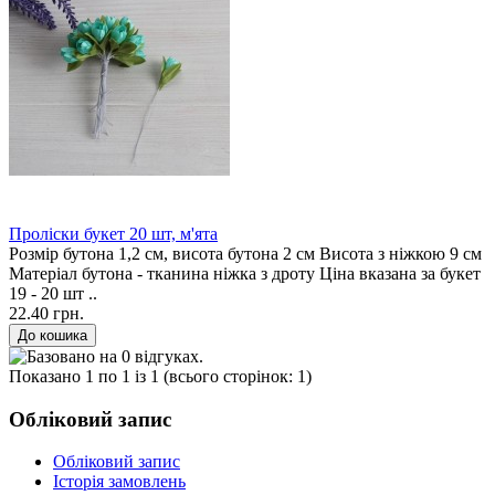
Проліски букет 20 шт, м'ята
Розмір бутона 1,2 см, висота бутона 2 см Висота з ніжкою 9 см
Матеріал бутона - тканина ніжка з дроту Ціна вказана за букет
19 - 20 шт ..
22.40 грн.
Показано 1 по 1 із 1 (всього сторінок: 1)
Обліковий запис
Обліковий запис
Історія замовлень