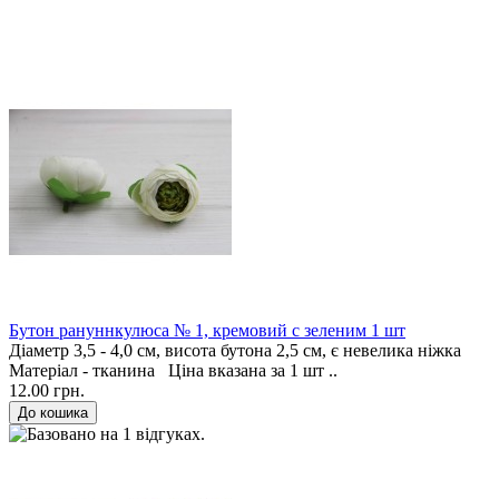
Бутон рануннкулюса № 1, кремовий с зеленим 1 шт
Діаметр 3,5 - 4,0 см, висота бутона 2,5 см, є невелика ніжка
Матеріал - тканина Ціна вказана за 1 шт ..
12.00 грн.