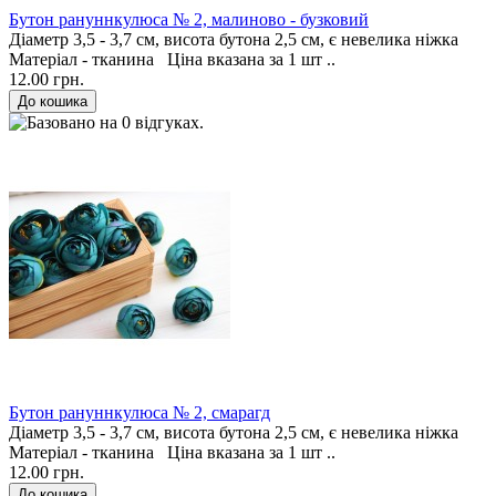
Бутон рануннкулюса № 2, малиново - бузковий
Діаметр 3,5 - 3,7 см, висота бутона 2,5 см, є невелика ніжка
Матеріал - тканина Ціна вказана за 1 шт ..
12.00 грн.
Бутон рануннкулюса № 2, смарагд
Діаметр 3,5 - 3,7 см, висота бутона 2,5 см, є невелика ніжка
Матеріал - тканина Ціна вказана за 1 шт ..
12.00 грн.