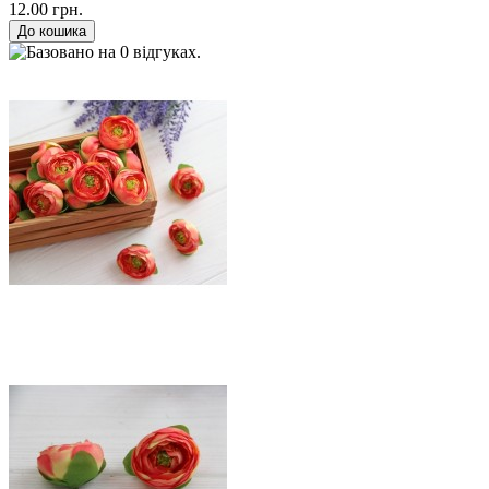
12.00 грн.