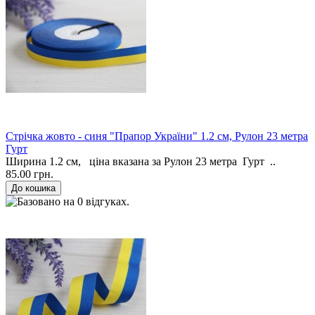
Стрічка жовто - синя "Прапор України" 1.2 см, Рулон 23 метра
Гурт
Ширина 1.2 см, ціна вказана за Рулон 23 метра Гурт ..
85.00 грн.