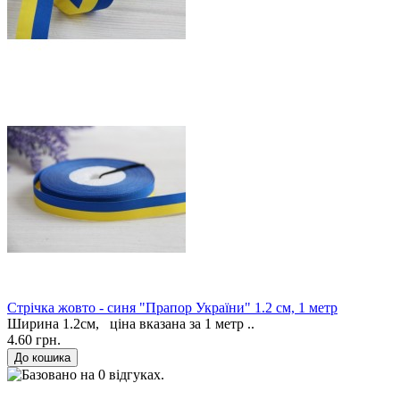
Стрічка жовто - синя "Прапор України" 1.2 см, 1 метр
Ширина 1.2см, ціна вказана за 1 метр ..
4.60 грн.