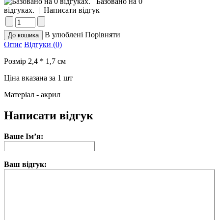
Базовано на 0
відгуках.
|
Написати відгук
В улюблені
Порівняти
Опис
Відгуки (0)
Розмір 2,4 * 1,7 см
Ціна вказана за 1 шт
Матеріал - акрил
Написати відгук
Ваше Ім’я:
Ваш відгук: