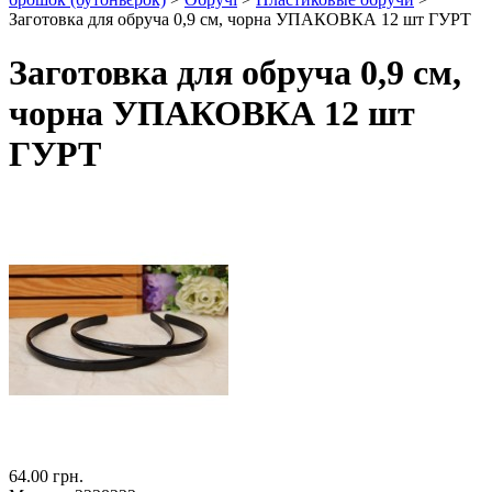
Заготовка для обруча 0,9 см, чорна УПАКОВКА 12 шт ГУРТ
Заготовка для обруча 0,9 см,
чорна УПАКОВКА 12 шт
ГУРТ
64.00 грн.