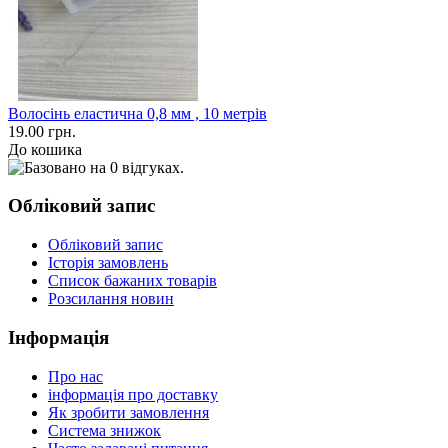
Волосінь еластична 0,8 мм , 10 метрів
19.00 грн.
До кошика
Обліковий запис
Обліковий запис
Історія замовлень
Список бажаних товарів
Розсилання новин
Інформація
Про нас
інформація про доставку
Як зробити замовлення
Система знижок