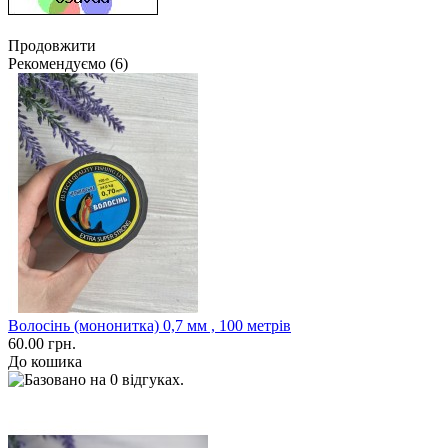
Продовжити
Рекомендуємо (6)
Волосінь (мононитка) 0,7 мм , 100 метрів
60.00 грн.
До кошика