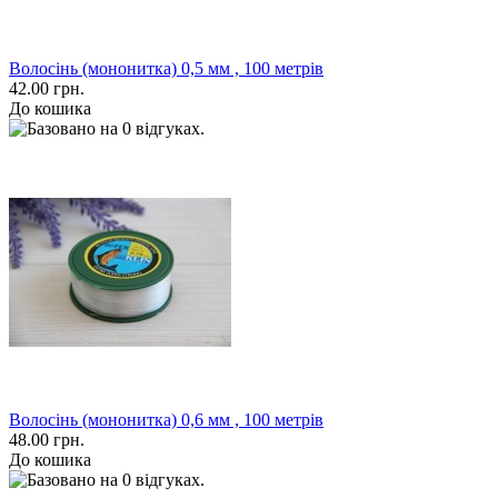
Волосінь (мононитка) 0,5 мм , 100 метрів
42.00 грн.
До кошика
Волосінь (мононитка) 0,6 мм , 100 метрів
48.00 грн.
До кошика