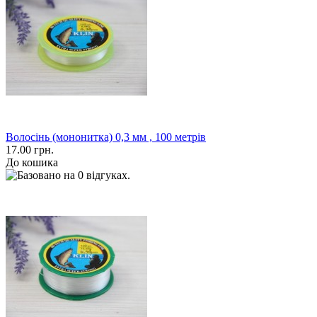
Волосінь (мононитка) 0,3 мм , 100 метрів
17.00 грн.
До кошика