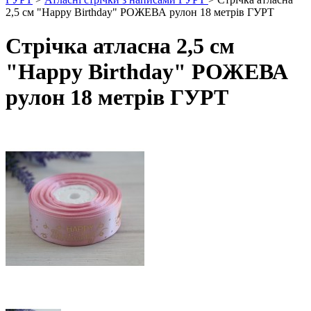
2,5 см "Happy Birthday" РОЖЕВА рулон 18 метрів ГУРТ
Стрічка атласна 2,5 см
"Happy Birthday" РОЖЕВА
рулон 18 метрів ГУРТ