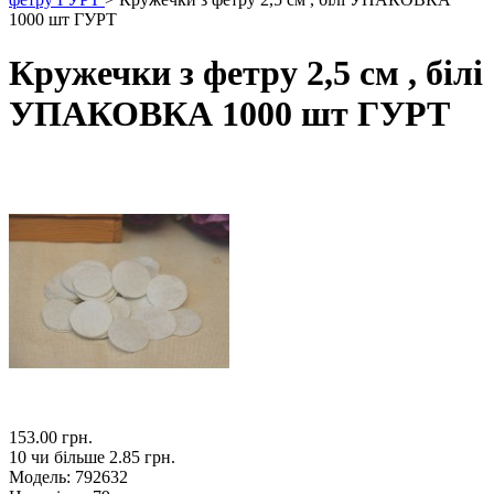
1000 шт ГУРТ
Кружечки з фетру 2,5 см , білі
УПАКОВКА 1000 шт ГУРТ
153.00 грн.
10 чи більше 2.85 грн.
Модель:
792632