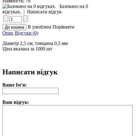
Наявність:
79
Базовано на 0
відгуках.
|
Написати відгук
В улюблені
Порівняти
Опис
Відгуки (0)
Діаметр 2,5 см, товщина 0,5 мм
Ціна вказана за 1000 шт
Написати відгук
Ваше Ім’я:
Ваш відгук: