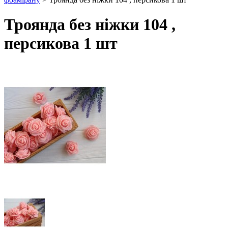
Троянда без ніжки 104 ,
персикова 1 шт