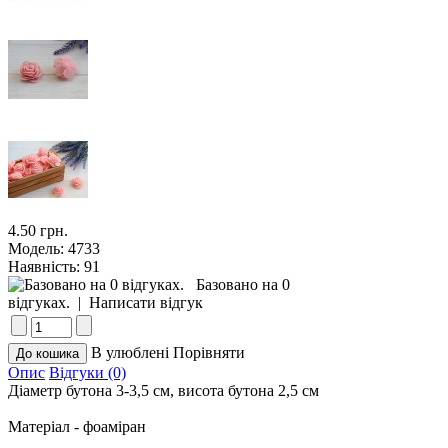
4.50 грн.
Модель:
4733
Наявність:
91
Базовано на 0
відгуках.
|
Написати відгук
В улюблені
Порівняти
Опис
Відгуки (0)
Діаметр бутона 3-3,5 см, висота бутона 2,5 см
Матеріал - фоаміран