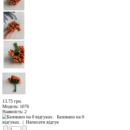
13.75 грн.
Модель:
1076
Наявність:
2
Базовано на 0
відгуках.
|
Написати відгук