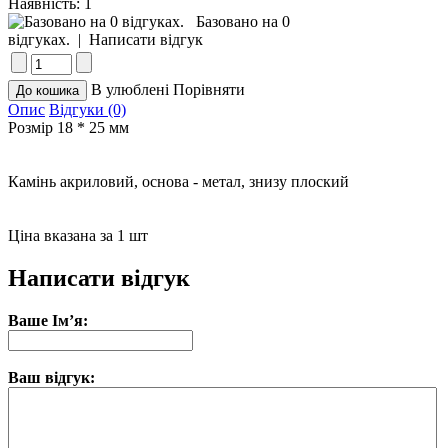
Наявність:
1
Базовано на 0
відгуках.
|
Написати відгук
В улюблені
Порівняти
Опис
Відгуки (0)
Розмір 18 * 25 мм
Камінь акриловий, основа - метал, знизу плоский
Ціна вказана за 1 шт
Написати відгук
Ваше Ім’я:
Ваш відгук: