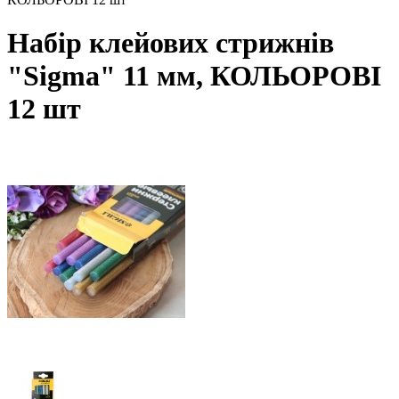
Набір клейових стрижнів
"Sigma" 11 мм, КОЛЬОРОВІ
12 шт