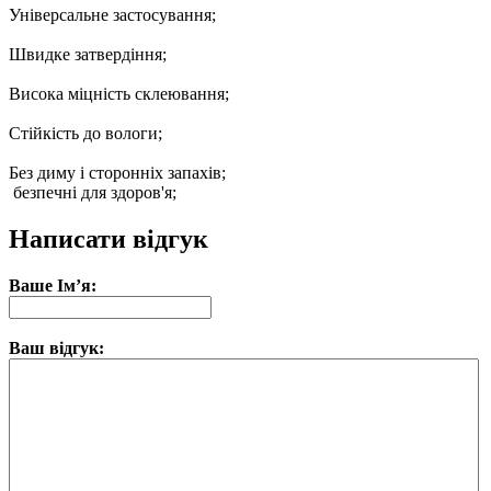
Універсальне застосування;
Швидке затвердіння;
Висока міцність склеювання;
Стійкість до вологи;
Без диму і сторонніх запахів;
безпечні для здоров'я;
Написати відгук
Ваше Ім’я:
Ваш відгук: