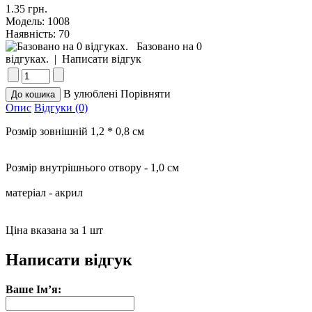
1.35 грн.
Модель:
1008
Наявність:
70
Базовано на 0
відгуках.
|
Написати відгук
В улюблені
Порівняти
Опис
Відгуки (0)
Розмір зовнішній 1,2 * 0,8 см
Розмір внутрішнього отвору - 1,0 см
матеріал - акрил
Ціна вказана за 1 шт
Написати відгук
Ваше Ім’я: