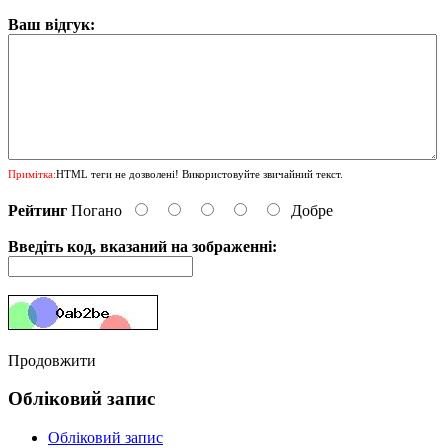
Ваш відгук:
Примітка:
HTML теги не дозволені! Використовуйте звичайний текст.
Рейтинг
Погано
Добре
Введіть код, вказаний на зображенні:
Продовжити
Обліковий запис
Обліковий запис