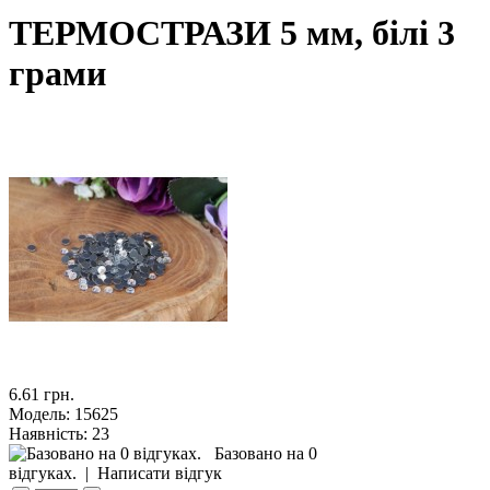
ТЕРМОСТРАЗИ 5 мм, білі 3
грами
6.61 грн.
Модель:
15625
Наявність:
23
Базовано на 0
відгуках.
|
Написати відгук