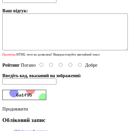
Ваш відгук:
Примітка:
HTML теги не дозволені! Використовуйте звичайний текст.
Рейтинг
Погано
Добре
Введіть код, вказаний на зображенні:
Продовжити
Обліковий запис