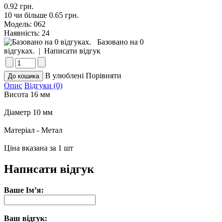
0.92 грн.
10 чи більше 0.65 грн.
Модель:
062
Наявність:
24
Базовано на 0
відгуках.
|
Написати відгук
В улюблені
Порівняти
Опис
Відгуки (0)
Висота 16 мм
Діаметр 10 мм
Матеріал - Метал
Ціна вказана за 1 шт
Написати відгук
Ваше Ім’я:
Ваш відгук: