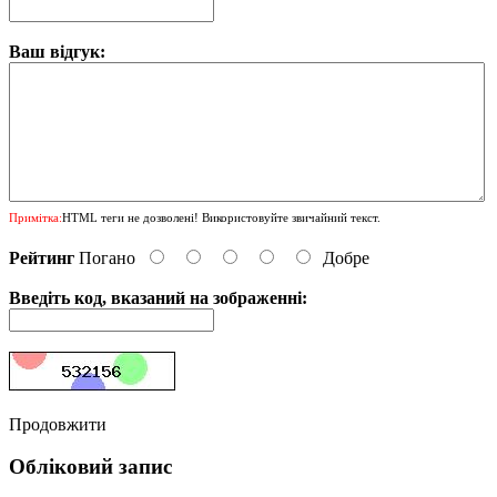
Ваш відгук:
Примітка:
HTML теги не дозволені! Використовуйте звичайний текст.
Рейтинг
Погано
Добре
Введіть код, вказаний на зображенні:
Продовжити
Обліковий запис