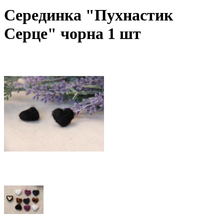
Серединка "Пухнастик
Серце" чорна 1 шт