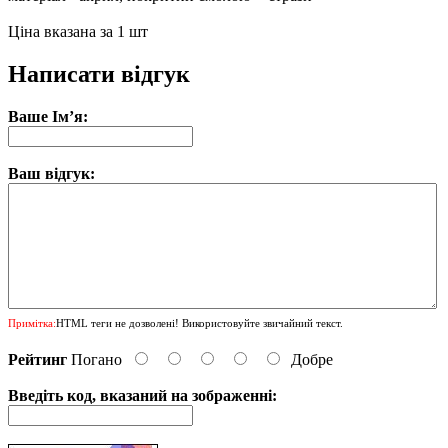
Ціна вказана за 1 шт
Написати відгук
Ваше Ім’я:
Ваш відгук:
Примітка:
HTML теги не дозволені! Використовуйте звичайний текст.
Рейтинг
Погано
Добре
Введіть код, вказаний на зображенні: