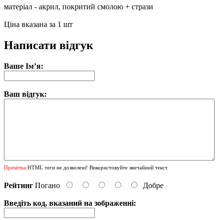
матеріал - акрил, покритий смолою + стрази
Ціна вказана за 1 шт
Написати відгук
Ваше Ім’я:
Ваш відгук:
Примітка:
HTML теги не дозволені! Використовуйте звичайний текст.
Рейтинг
Погано
Добре
Введіть код, вказаний на зображенні: