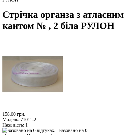
Стрічка органза з атласним
кантом № , 2 біла РУЛОН
158.00 грн.
Модель:
71011-2
Наявність:
1
Базовано на 0