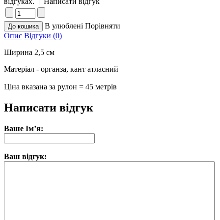
відгуках.
|
Написати відгук
В улюблені
Порівняти
Опис
Відгуки (0)
Ширина 2,5 см
Матеріал - органза, кант атласний
Ціна вказана за рулон = 45 метрів
Написати відгук
Ваше Ім’я:
Ваш відгук: