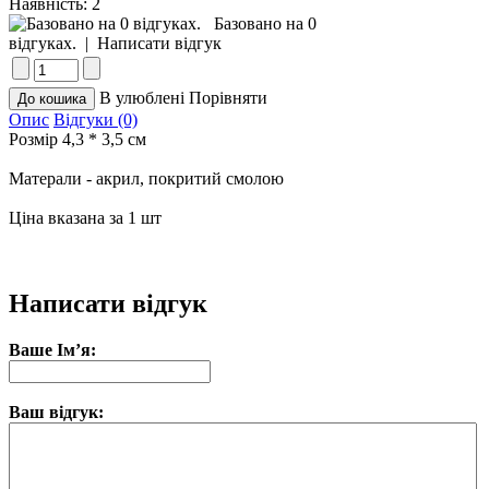
Наявність:
2
Базовано на 0
відгуках.
|
Написати відгук
В улюблені
Порівняти
Опис
Відгуки (0)
Розмір 4,3 * 3,5 см
Матерали - акрил, покритий смолою
Ціна вказана за 1 шт
Написати відгук
Ваше Ім’я:
Ваш відгук: