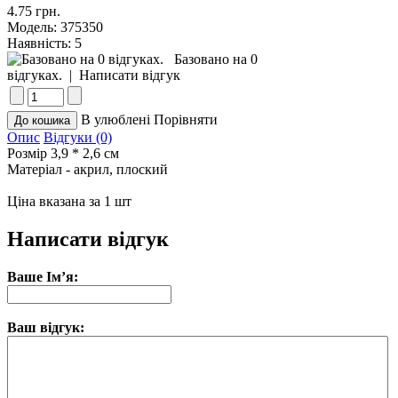
4.75 грн.
Модель:
375350
Наявність:
5
Базовано на 0
відгуках.
|
Написати відгук
В улюблені
Порівняти
Опис
Відгуки (0)
Розмір 3,9 * 2,6 см
Матеріал - акрил, плоский
Ціна вказана за 1 шт
Написати відгук
Ваше Ім’я:
Ваш відгук: