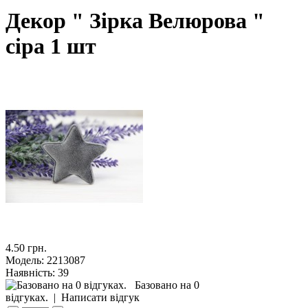
Декор " Зірка Велюрова "
сіра 1 шт
4.50 грн.
Модель:
2213087
Наявність:
39
Базовано на 0
відгуках.
|
Написати відгук