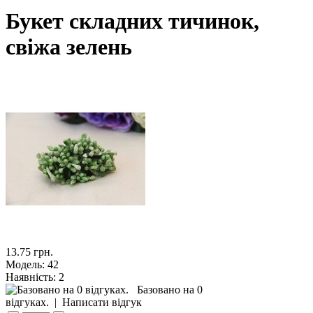
Букет складних тичинок,
свіжа зелень
13.75 грн.
Модель:
42
Наявність:
2
Базовано на 0
відгуках.
|
Написати відгук