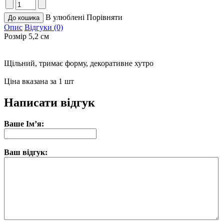
В улюблені
Порівняти
Опис
Відгуки (0)
Розмір 5,2 см
Щільний, тримає форму, декоративне хутро
Ціна вказана за 1 шт
Написати відгук
Ваше Ім’я:
Ваш відгук: