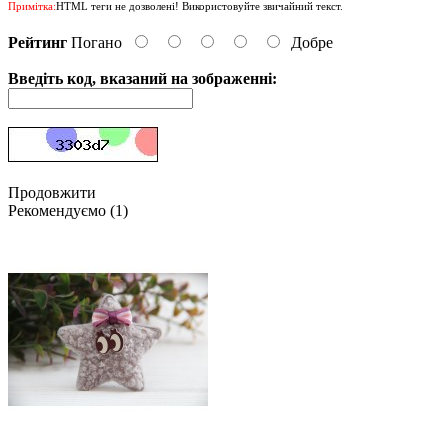
Примітка:
HTML теги не дозволені! Використовуйте звичайний текст.
Рейтинг
Погано
Добре
Введіть код, вказаний на зображенні:
Продовжити
Рекомендуємо (1)