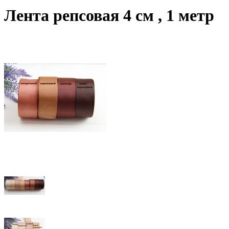
Лента репсовая 4 см , 1 метр