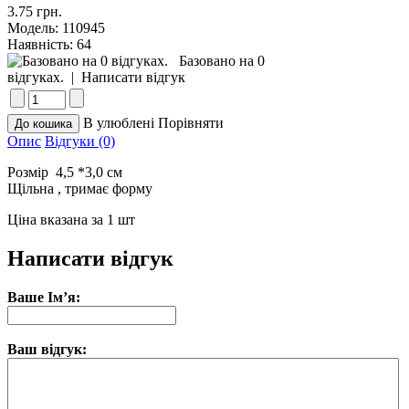
3.75 грн.
Модель:
110945
Наявність:
64
Базовано на 0
відгуках.
|
Написати відгук
В улюблені
Порівняти
Опис
Відгуки (0)
Розмір 4,5 *3,0 см
Щільна , тримає форму
Ціна вказана за 1 шт
Написати відгук
Ваше Ім’я:
Ваш відгук: