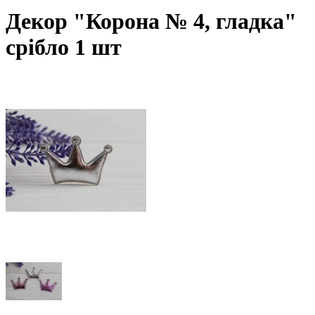
Декор "Корона № 4, гладка"
срібло 1 шт