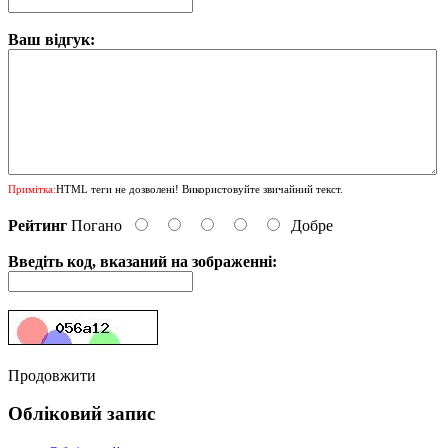
Ваш відгук:
Примітка:
HTML теги не дозволені! Використовуйте звичайний текст.
Рейтинг
Погано
Добре
Введіть код, вказаний на зображенні:
Продовжити
Обліковий запис