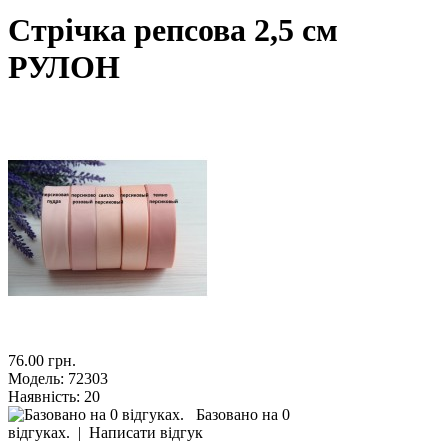
Стрічка репсова 2,5 см
РУЛОН
76.00 грн.
Модель:
72303
Наявність:
20
Базовано на 0
відгуках.
|
Написати відгук