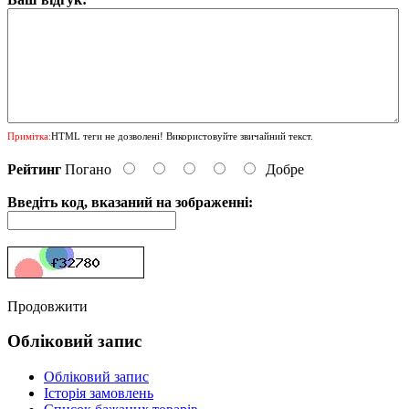
Примітка:
HTML теги не дозволені! Використовуйте звичайний текст.
Рейтинг
Погано
Добре
Введіть код, вказаний на зображенні:
Продовжити
Обліковий запис
Обліковий запис
Історія замовлень