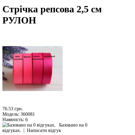
Стрічка репсова 2,5 см
РУЛОН
76.53 грн.
Модель:
360081
Наявність:
6
Базовано на 0
відгуках.
|
Написати відгук