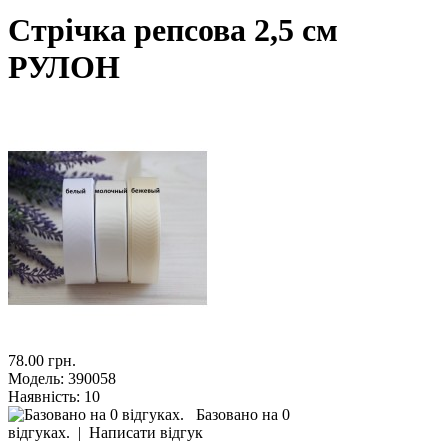
Стрічка репсова 2,5 см
РУЛОН
78.00 грн.
Модель:
390058
Наявність:
10
Базовано на 0
відгуках.
|
Написати відгук