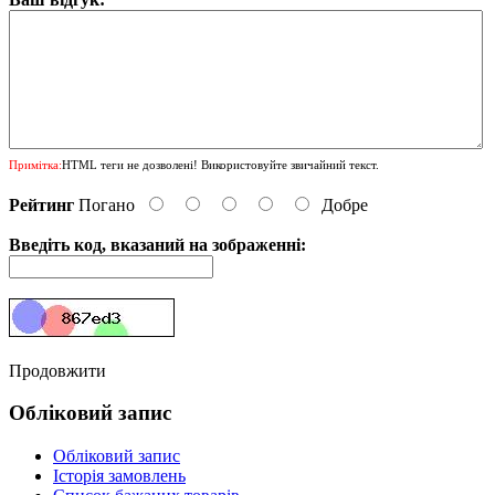
Примітка:
HTML теги не дозволені! Використовуйте звичайний текст.
Рейтинг
Погано
Добре
Введіть код, вказаний на зображенні:
Продовжити
Обліковий запис
Обліковий запис
Історія замовлень