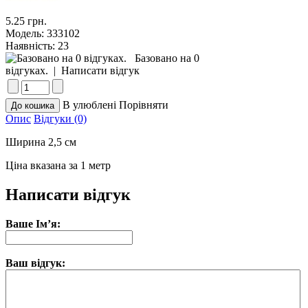
5.25 грн.
Модель:
333102
Наявність:
23
Базовано на 0
відгуках.
|
Написати відгук
В улюблені
Порівняти
Опис
Відгуки (0)
Ширина 2,5 см
Ціна вказана за 1 метр
Написати відгук
Ваше Ім’я:
Ваш відгук: