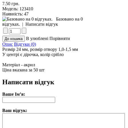
7.50 грн.
Модель:
123410
Наявність:
47
Базовано на 0
відгуках.
|
Написати відгук
В улюблені
Порівняти
Опис
Відгуки (0)
Розмір 24 мм, розмір отвору 1,0-1,5 мм
У центрі є дірочка, колір срібло
Матеріал - акрил
Ціна вказана за 50 шт
Написати відгук
Ваше Ім’я:
Ваш відгук: