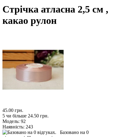
Стрічка атласна 2,5 см ,
какао рулон
45.00 грн.
5 чи більше 24.50 грн.
Модель:
92
Наявність:
243
Базовано на 0