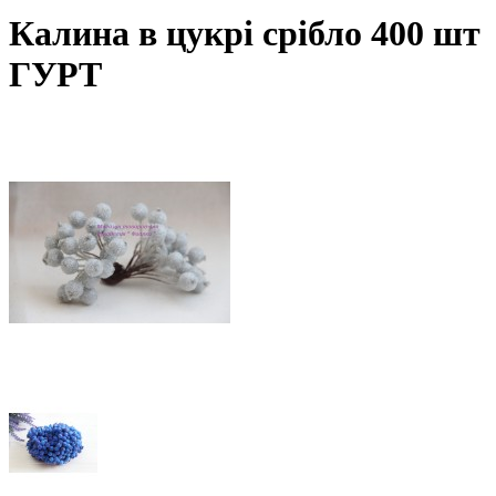
Калина в цукрі срібло 400 шт
ГУРТ