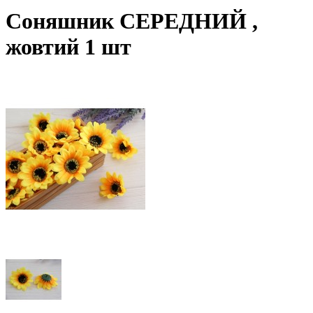
Соняшник СЕРЕДНИЙ ,
жовтий 1 шт