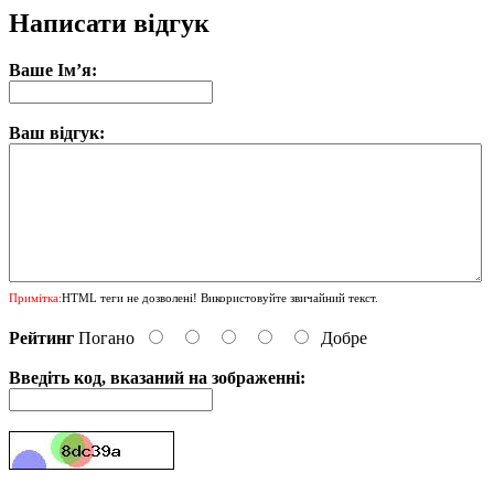
Написати відгук
Ваше Ім’я:
Ваш відгук:
Примітка:
HTML теги не дозволені! Використовуйте звичайний текст.
Рейтинг
Погано
Добре
Введіть код, вказаний на зображенні: