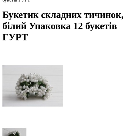
Букетик складних тичинок,
білий Упаковка 12 букетів
ГУРТ