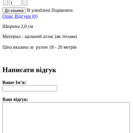
В улюблені
Порівняти
Опис
Відгуки (0)
Ширина 2,0 см
Матеріал - щільний атлас (як тесьма)
Ціна вказана за рулон 18 - 20 метрів
Написати відгук
Ваше Ім’я:
Ваш відгук: