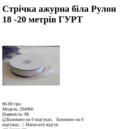
Стрічка ажурна біла Рулон
18 -20 метрів ГУРТ
86.00 грн.
Модель:
204966
Наявність:
98
Базовано на 0
відгуках.
|
Написати відгук