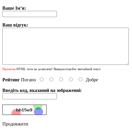
Ваше Ім’я:
Ваш відгук:
Примітка:
HTML теги не дозволені! Використовуйте звичайний текст.
Рейтинг
Погано
Добре
Введіть код, вказаний на зображенні:
Продовжити