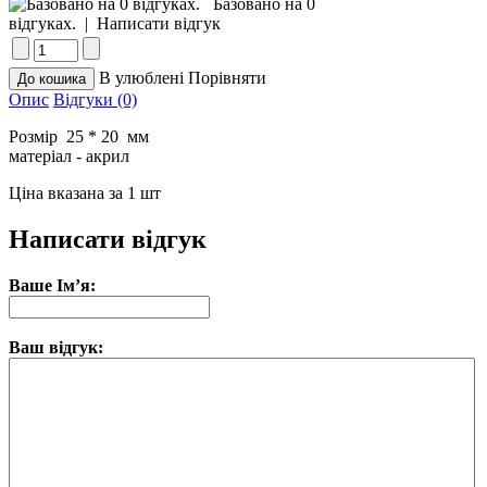
Базовано на 0
відгуках.
|
Написати відгук
В улюблені
Порівняти
Опис
Відгуки (0)
Розмір 25 * 20 мм
матеріал - акрил
Ціна вказана за 1 шт
Написати відгук
Ваше Ім’я:
Ваш відгук: