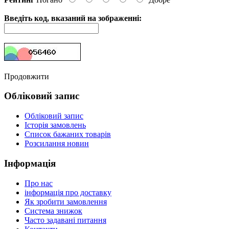
Введіть код, вказаний на зображенні:
Продовжити
Обліковий запис
Обліковий запис
Історія замовлень
Список бажаних товарів
Розсилання новин
Інформація
Про нас
інформація про доставку
Як зробити замовлення
Система знижок
Часто задавані питання