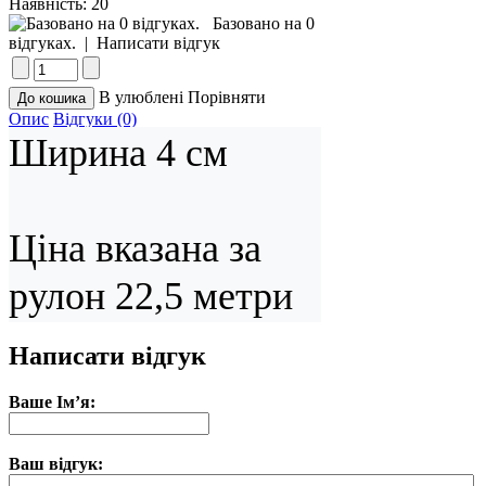
Наявність:
20
Базовано на 0
відгуках.
|
Написати відгук
В улюблені
Порівняти
Опис
Відгуки (0)
Ширина 4 см

Ціна вказана за 
рулон 22,5 метри 
Написати відгук
Ваше Ім’я:
Ваш відгук: