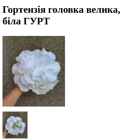
Гортензія головка велика,
біла ГУРТ